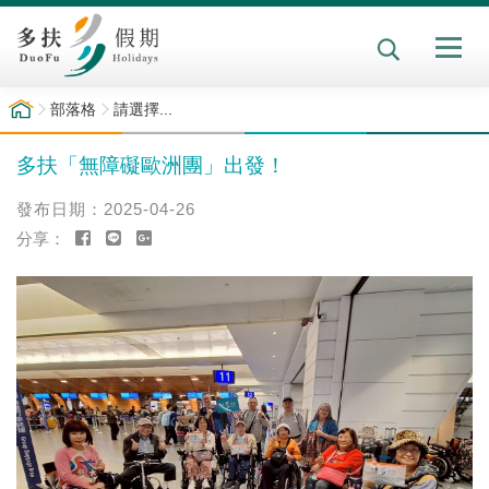
部落格
請選擇...
多扶「無障礙歐洲團」出發！
2025-04-26