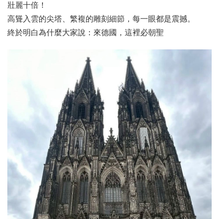
壯麗十倍！
高聳入雲的尖塔、繁複的雕刻細節，每一眼都是震撼。
終於明白為什麼大家說：來德國，這裡必朝聖