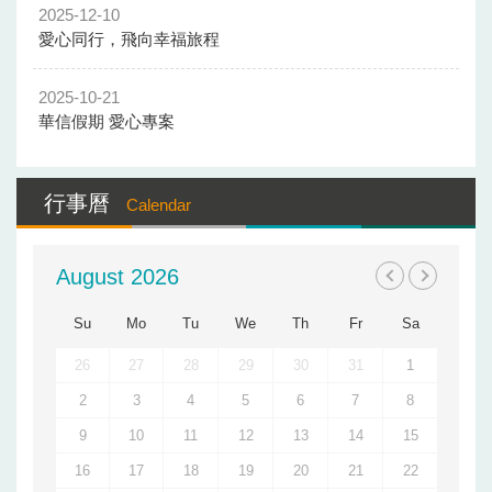
2025-12-10
愛心同行，飛向幸福旅程
2025-10-21
華信假期 愛心專案
行事曆
Calendar
August 2026
Su
Mo
Tu
We
Th
Fr
Sa
26
27
28
29
30
31
1
2
3
4
5
6
7
8
9
10
11
12
13
14
15
16
17
18
19
20
21
22