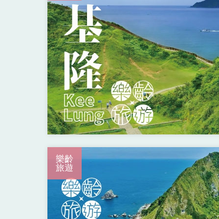
樂齡
旅遊