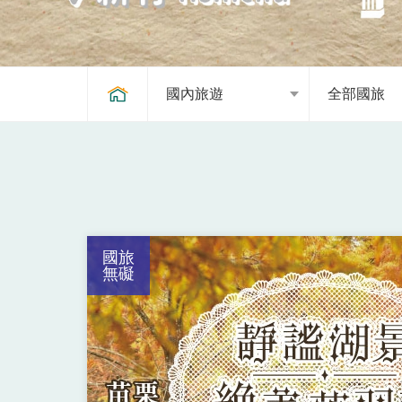
國內旅遊
全部國旅
國旅
無礙