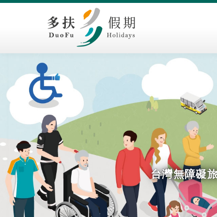
台灣無障礙