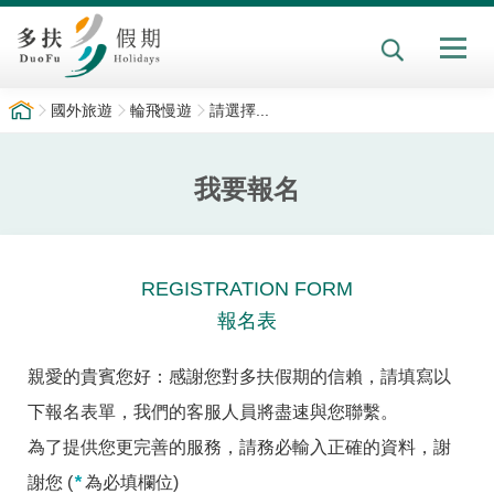
國外旅遊
輪飛慢遊
請選擇...
我要報名
REGISTRATION FORM
報名表
親愛的貴賓您好：感謝您對多扶假期的信賴，請填寫以
下報名表單，我們的客服人員將盡速與您聯繫。
為了提供您更完善的服務，請務必輸入正確的資料，謝
*
謝您 (
為必填欄位)