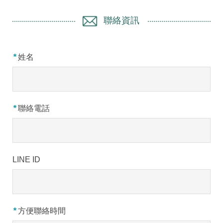
聯絡資訊
*
姓名
*
聯絡電話
LINE ID
*
方便聯絡時間