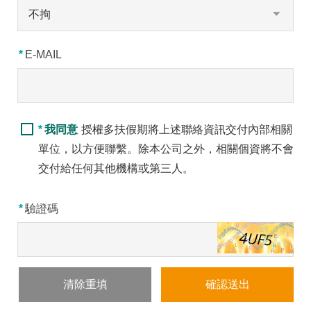
*
E-MAIL
*
我同意
授權多扶假期將上述聯絡資訊交付內部相關
單位，以方便聯繫。除本公司之外，相關個資將不會
交付給任何其他機構或第三人。
*
驗證碼
清除重填
確認送出