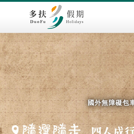
國外無障礙包