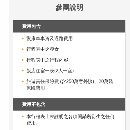
參團說明
費用包含
復康車車資及過路費用
行程表中之餐食
行程表中之行程內容
飯店住宿一晚(2人一室)
旅遊責任保險費 (含250萬意外險)、20萬醫
療險費用
費用不包含
本行程表上未註明之各項開銷所衍生之任何
費用。