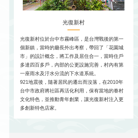
光復新村
光復新村位於台中市霧峰區，是台灣戰後的第一
個新鎮，當時的廳長外出考察，帶回了「花園城
市」的設計概念，將工作及居住合一，當時住戶
多達四百多戶，內部的公更設施完善，村內有第
一座雨水及汙水分流的下水道系統。
921地震後，隨著居民的遷出而沒落，在2010年
台中市政府將社區再活化利用，保有當地的眷村
文化特色，並推動青年創業，讓光復新村注入更
多創新特色店家。