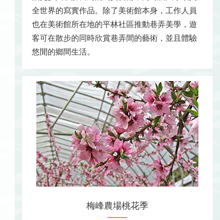
全世界的寫實作品。除了美術館本身，工作人員
也在美術館所在地的平林社區推動巷弄美學，遊
客可在散步的同時欣賞巷弄間的藝術，並且體驗
悠閒的鄉間生活。
梅峰農場桃花季