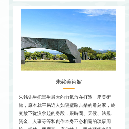
朱銘美術館
朱銘先生把畢生最大的力氣放在打造一座美術
館，原本就平易近人如隔壁歐吉桑的雕刻家，終
究放下從沒拿起的身段，跟時間、天候、法規、
資金、人事等等和創作本身不必相關的瑣事周