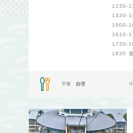
1230-1
1330-1
1500-1
1610-1
1730-1
1830
早餐
自理