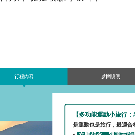
行程內容
參團說明
【多功能運動小旅行：
是運動也是旅行，最適合
立即報名，跟著王牌