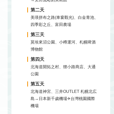
第二天
美瑛拼布之路(車窗觀光)、白金青池、
四季彩之丘、富田農場
第三天
莫埃來沼公園、小樽運河、札幌啤酒
博物館
第四天
北海道開拓之村、狸小路商店、大通
公園
第五天
北海道神宮、三井OUTLET 札幌北広
島→日本新千歲機場✈台灣桃園國際
機場