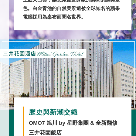
色。白金青池的自然美景還被全球知名的蘋果
電腦採用為桌布而聞名世界。
歷史與新潮交織
OMO7 旭川 by 星野集團 & 全新翻修
三井花園飯店