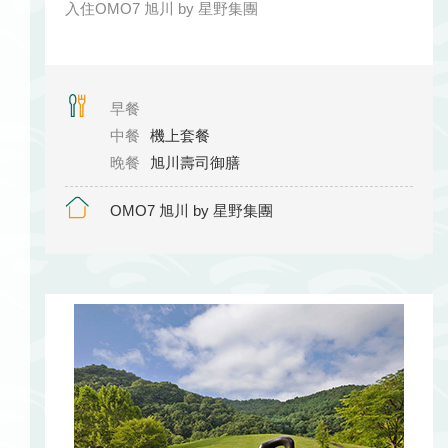
入住OMO7 旭川 by 星野集團
早餐
中餐
機上套餐
晚餐
旭川壽司御膳
OMO7 旭川 by 星野集團