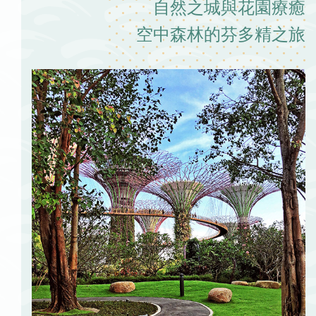
自然之城與花園療癒
空中森林的芬多精之旅