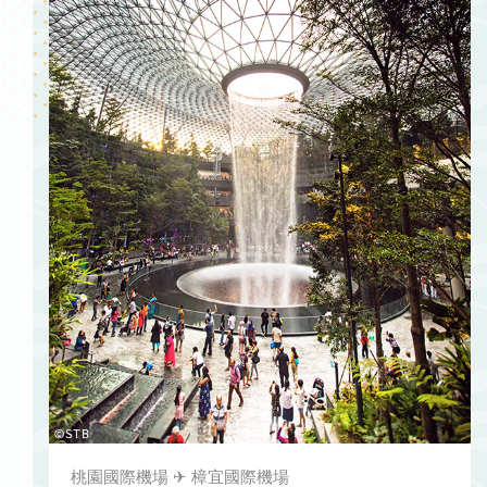
桃園國際機場 ✈ 樟宜國際機場