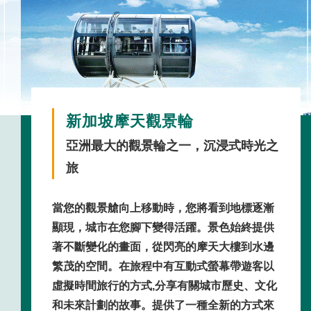
新加坡摩天觀景輪
亞洲最大的觀景輪之一
，沉浸式時光之
旅
當您的觀景艙向上移動時，您將看到地標逐漸
顯現，城市在您腳下變得活躍。景色始終提供
著不斷變化的畫面，從閃亮的摩天大樓到水邊
繁茂的空間。在旅程中有互動式螢幕帶遊客以
虛擬時間旅行的方式,分享有關城市歷史、文化
和未來計劃的故事。提供了一種全新的方式來