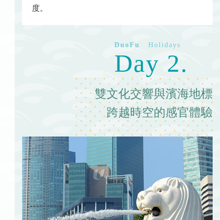
度。
Day 2.
雙文化交響與濱海地標
跨越時空的感官體驗