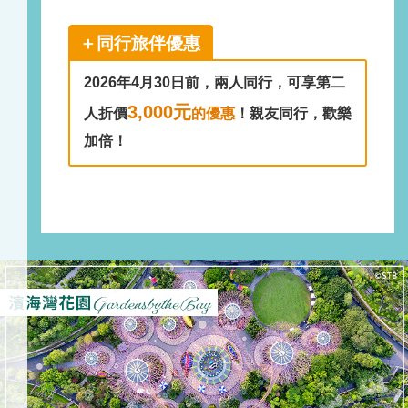
＋同行旅伴優惠
2026年4月30日前，兩人同行，可享第二
3,000元
人折價
的優惠
！親友同行，歡樂
加倍！