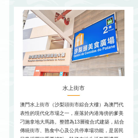
水上街市
澳門水上街市（沙梨頭街市綜合大樓）為澳門代
表性的現代化市場之一，座落於內港海傍的爹美
刁施拿地大馬路。整體為13層複合式建築，結合
傳統街市、熟食中心及公共停車場功能，是居民