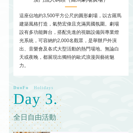
這座佔地約3,500平方公尺的圓形劇場，以古羅馬
建築風格打造，氣勢宏偉且充滿異國氛圍。劇場
設有多功能舞台，搭配先進的視聽設備與專業燈
光系統，可容納約2,000名觀眾，是舉辦戶外演
出、音樂會及各式大型活動的熱門場地。無論白
天或夜晚，都展現出獨特的歐式浪漫與藝術魅
力。
Day 3.
全日自由活動