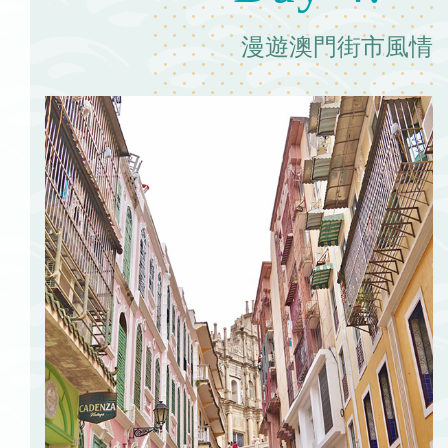
漫遊澳門街市風情