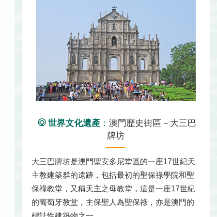
世界文化遺產
：
澳門歷史街區－大三巴
牌坊
大三巴牌坊是澳門聖安多尼堂區的一座17世紀天
主教建築群的遺跡，包括最初的聖保祿學院和聖
保祿教堂，又稱天主之母教堂，這是一座17世紀
的葡萄牙教堂，主保聖人為聖保祿，亦是澳門的
標誌性建築物之一。