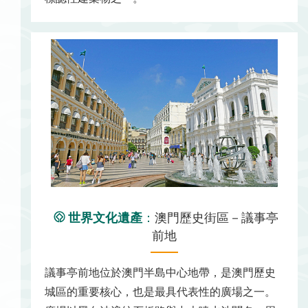
世界文化遺產
：
澳門歷史街區－議事亭
前地
議事亭前地位於澳門半島中心地帶，是澳門歷史
城區的重要核心，也是最具代表性的廣場之一。