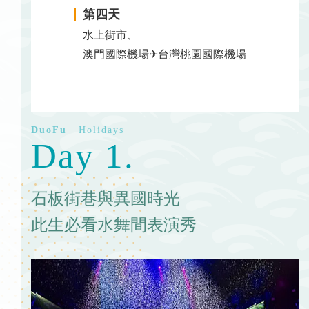
第四天
水上街市、
澳門國際機場✈台灣桃園國際機場
Day 1.
石板街巷與異國時光
此生必看水舞間表演秀