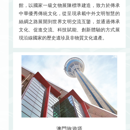
館，以國家一級文物展陳標準建造，致力於傳承
中華優秀傳統文化，從呈現承載中外文明智慧的
絲綢之路展開到世界文明交流互鑒，並通過傳承
文化、促進交流、科技賦能、創新體驗的方式展
現沿線國家的歷史遺珍及非物質文化遺產。
澳門旅遊塔